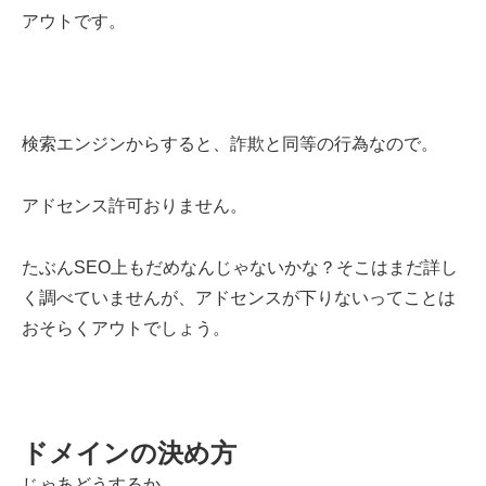
アウトです。
検索エンジンからすると、詐欺と同等の行為なので。
アドセンス許可おりません。
たぶんSEO上もだめなんじゃないかな？そこはまだ詳し
く調べていませんが、アドセンスが下りないってことは
おそらくアウトでしょう。
ドメインの決め方
じゃあどうするか。