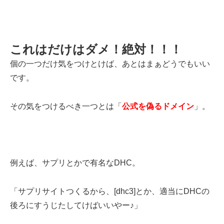
これはだけはダメ！絶対！！！
個の一つだけ気をつけとけば、あとはまぁどうでもいい
です。
その気をつけるべき一つとは「
公式を偽るドメイン
」。
例えば、サプリとかで有名なDHC。
「サプリサイトつくるから、[dhc3]とか、適当にDHCの
後ろにすうじたしてけばいいやー♪」