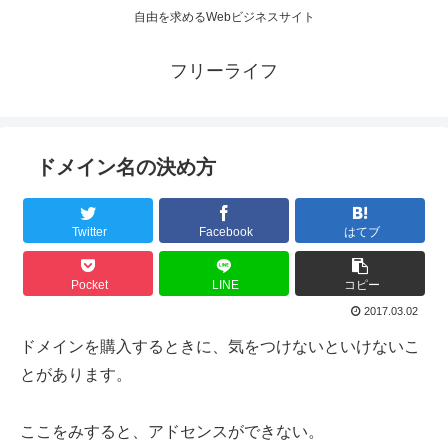
自由を求めるWebビジネスサイト
フリーライフ
ドメイン名の決め方
Twitter
Facebook
はてブ
Pocket
LINE
コピー
2017.03.02
ドメインを購入するときに、気をつけないといけないこ
とがあります。
ここをみすると、アドセンスができない。