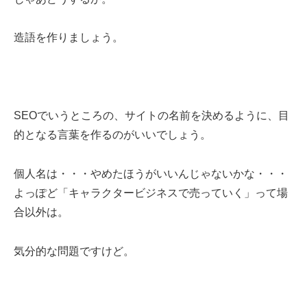
造語を作りましょう。
SEOでいうところの、サイトの名前を決めるように、目
的となる言葉を作るのがいいでしょう。
個人名は・・・やめたほうがいいんじゃないかな・・・
よっぽど「キャラクタービジネスで売っていく」って場
合以外は。
気分的な問題ですけど。