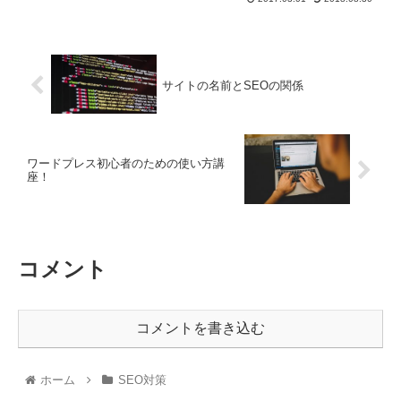
サイトの名前とSEOの関係
ワードプレス初心者のための使い方講
座！
コメント
コメントを書き込む
ホーム
SEO対策