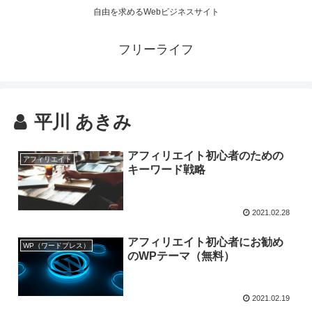
自由を求めるWebビジネスサイト
フリーライフ
平川 あきみ
アフィリエイト初心者のための
アフィリエイト
キーワード戦略
2021.02.28
アフィリエイト初心者にお勧め
WP（ワードプレス）
のWPテーマ（無料）
2021.02.19