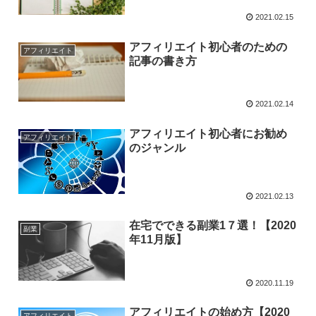
2021.02.15
アフィリエイト初心者のための
アフィリエイト
記事の書き方
2021.02.14
アフィリエイト初心者にお勧め
アフィリエイト
のジャンル
2021.02.13
在宅でできる副業1７選！【2020
副業
年11月版】
2020.11.19
アフィリエイトの始め方【2020
アフィリエイト