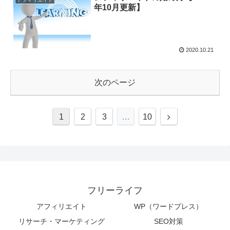
年10月更新】
2020.10.21
次のページ
1
2
3
…
10
フリーライフ
アフィリエイト
WP（ワードプレス）
リサーチ・マーケティング
SEO対策