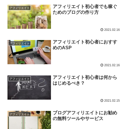
アフィリエイト初心者でも稼ぐ
アフィリエイト
ためのブログの作り方
2021.02.16
アフィリエイト初心者におすす
アフィリエイト
めのASP
2021.02.16
アフィリエイト初心者は何から
アフィリエイト
はじめるべき？
2021.02.15
ブログアフィリエイトにお勧め
アフィリエイト
の無料ツールやサービス