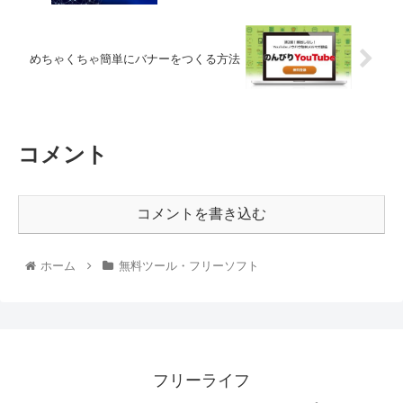
めちゃくちゃ簡単にバナーをつくる方法
コメント
コメントを書き込む
ホーム
無料ツール・フリーソフト
フリーライフ