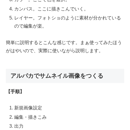
カンバス。ここに描きこんでいく。
レイヤー。フォトショのように素材が分かれている
ので編集が楽。
簡単に説明するとこんな感じです。まぁ使ってみたほう
がはやいので、実際に使いながら説明します。
アルパカでサムネイル画像をつくる
【手順】
新規画像設定
編集・描きこみ
出力