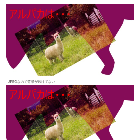
JPEGなので背景が透けてない