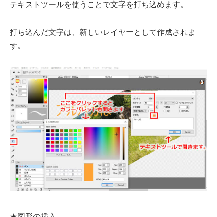
テキストツールを使うことで文字を打ち込めます。
打ち込んだ文字は、新しいレイヤーとして作成されま
す。
★図形の挿入