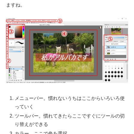
ますね。
メニューバー。慣れないうちはここからいろいろ使
っていく
ツールバー。慣れてきたらここですぐにツールの切
り替えができる
カラー。ここで色を選択。