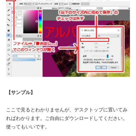
【サンプル】
ここで見るとわかりませんが、デスクトップに置いてみ
ればわかります。ご自由にダウンロードしてください。
使ってもいいです。