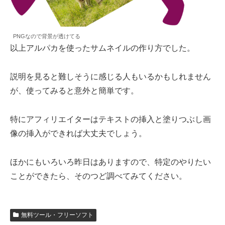
PNGなので背景が透けてる
以上アルパカを使ったサムネイルの作り方でした。
説明を見ると難しそうに感じる人もいるかもしれません
が、使ってみると意外と簡単です。
特にアフィリエイターはテキストの挿入と塗りつぶし画
像の挿入ができれば大丈夫でしょう。
ほかにもいろいろ昨日はありますので、特定のやりたい
ことができたら、そのつど調べてみてください。
無料ツール・フリーソフト