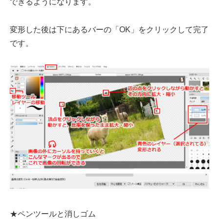
できるようになります。
変形した後は下にあるバーの「OK」をクリックして完了
です。
★ペンツールと消しゴム