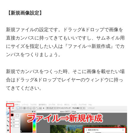
【新規画像設定】
新規ファイルの設定です。ドラッグ&ドロップで画像を
直接カンバスに持ってきてもいいですし、サムネイル用
にサイズを指定したい人は『ファイル⇒新規作成』でカ
ンバスをつくりましょう。
新規でカンバスをつくった時、そこに画像を載せたい場
合はドラッグ&ドロップでレイヤーのウィンドウに持っ
てきてください。