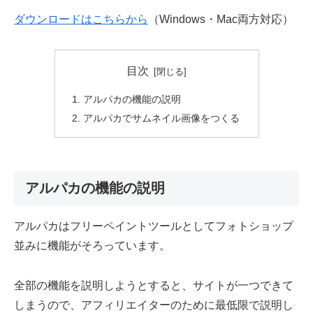
ダウンロードはこちらから
（Windows・Mac両方対応）
目次
アルパカの機能の説明
アルパカでサムネイル画像をつくる
アルパカの機能の説明
アルパカはフリーペイントツールとしてフォトショップ
並みに機能がそろっています。
全部の機能を説明しようとすると、サイトが一つできて
しまうので、アフィリエイターのために最低限で説明し