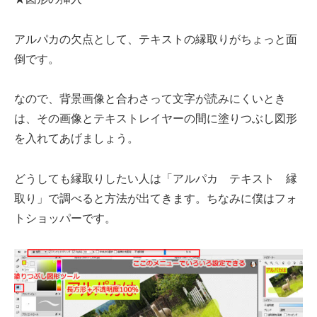
アルパカの欠点として、テキストの縁取りがちょっと面
倒です。
なので、背景画像と合わさって文字が読みにくいとき
は、その画像とテキストレイヤーの間に塗りつぶし図形
を入れてあげましょう。
どうしても縁取りしたい人は「アルパカ テキスト 縁
取り」で調べると方法が出てきます。ちなみに僕はフォ
トショッパーです。