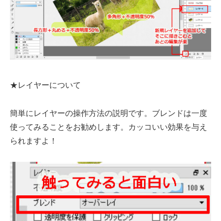
★レイヤーについて
簡単にレイヤーの操作方法の説明です。ブレンドは一度
使ってみることをお勧めします。カッコいい効果を与え
られますよ！