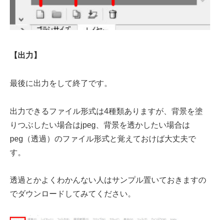
【出力】
最後に出力をして終了です。
出力できるファイル形式は4種類ありますが、背景を塗
りつぶしたい場合はjpeg、背景を透かしたい場合は
peg（透過）のファイル形式と覚えておけば大丈夫で
す。
透過とかよくわかんない人はサンプル置いておきますの
でダウンロードしてみてください。