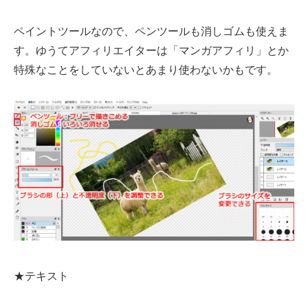
ペイントツールなので、ペンツールも消しゴムも使えま
す。ゆうてアフィリエイターは「マンガアフィリ」とか
特殊なことをしていないとあまり使わないかもです。
★テキスト