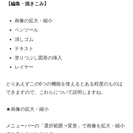
【編集・描きこみ】
画像の拡大・縮小
ペンツール
消しゴム
テキスト
塗りつぶし図形の挿入
レイヤー
とりあえずこの6つの機能を使えるとある程度のものは
できますので、これらについて説明しますね。
★画像の拡大・縮小
メニューバーの「選択範囲⇒変形」で画像を拡大・縮小