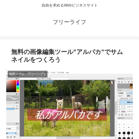
自由を求めるWebビジネスサイト
フリーライフ
無料の画像編集ツール”アルパカ”でサム
ネイルをつくろう
無料ツール・フリーソフト