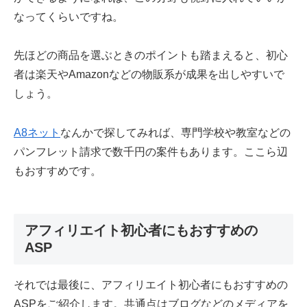
なってくらいですね。
先ほどの商品を選ぶときのポイントも踏まえると、初心
者は楽天やAmazonなどの物販系が成果を出しやすいで
しょう。
A8ネット
なんかで探してみれば、専門学校や教室などの
パンフレット請求で数千円の案件もあります。ここら辺
もおすすめです。
アフィリエイト初心者にもおすすめの
ASP
それでは最後に、アフィリエイト初心者にもおすすめの
ASPをご紹介します。共通点はブログなどのメディアを