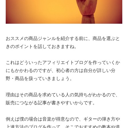
おススメの商品ジャンルを紹介する前に、商品を選ぶと
きのポイントを話しておきますね。
これはどういったアフィリエイトブログを作っていくか
にもかかわるのですが、初心者の方は自分が詳しい分
野・商品を扱っていきましょう。
理由はその商品を求めている人の気持ちがわかるので、
販売につながる記事が書きやすいからです。
例えば僕の場合は音楽が得意なので、ギターの弾き方や
上達方法のブログを作って、そこでおすすめの教本や道