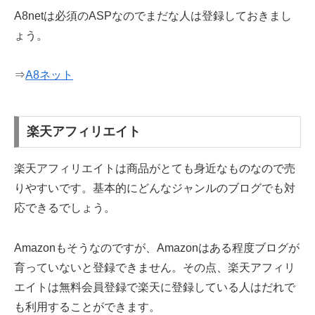
A8netは必須のASPなのでまだな人は登録しておきまし
ょう。
⇒
A8ネット
楽天アフィリエイト
楽天アフィリエイトは商品がとても身近なものなので売
りやすいです。基本的にどんなジャンルのブログでも対
応できるでしょう。
Amazonもそうなのですが、Amazonはある程度ブログが
育っていないと登録できません。その点、楽天アフィリ
エイトは無料会員登録で楽天に登録している人はだれで
も利用することができます。