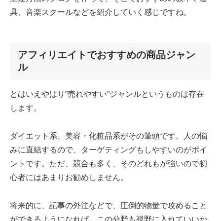
具、音楽スクールなどを紹介していく感じですね。
アフィリエイトでおすすめの商品ジャン
ル
とはいえやはり”売れやすい”ジャンルというものは存在
します。
ダイエット系、美容・化粧品系がその筆頭です。人の悩
みに直結するので、ターゲティングもしやすいのがポイ
ントです。ただ、競合も多く、そのどれもが強いので初
心者にはあまりお勧めしません。
将来的に、記事の外注などで、圧倒的物量で攻めること
ができるようになれば、この分野も視野に入れていいか