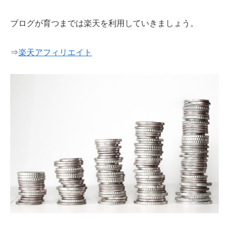
ブログが育つまでは楽天を利用していきましょう。
⇒
楽天アフィリエイト