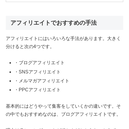
アフィリエイトでおすすめの手法
アフィリエイトにはいろいろな手法があります。大きく
分けると次の4つです。
・ブログアフィリエイト
・SNSアフィリエイト
・メルマガアフィリエイト
・PPCアフィリエイト
基本的にはどうやって集客をしていくかの違いです。そ
の中でもおすすめなのは、ブログアフィリエイトです。