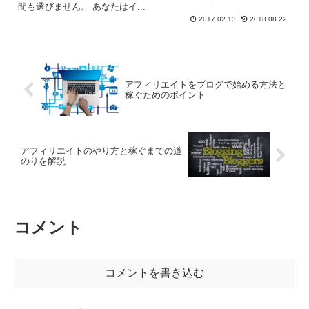
間も選びません。 あなたはイ...
2017.02.13
2018.08.22
アフィリエイトをブログで始める方法と
稼ぐためのポイント
アフィリエイトのやり方と稼ぐまでの道
のりを解説
コメント
コメントを書き込む