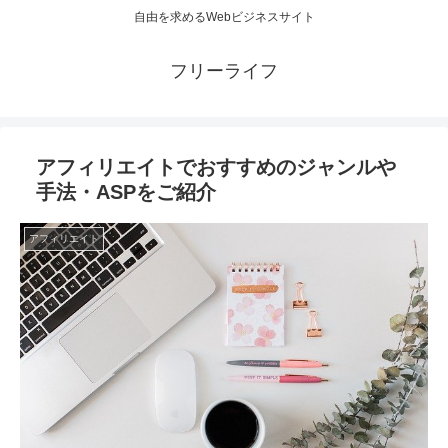
自由を求めるWebビジネスサイト
フリーライフ
アフィリエイトでおすすめのジャンルや
手法・ASPをご紹介
アフィリエイト