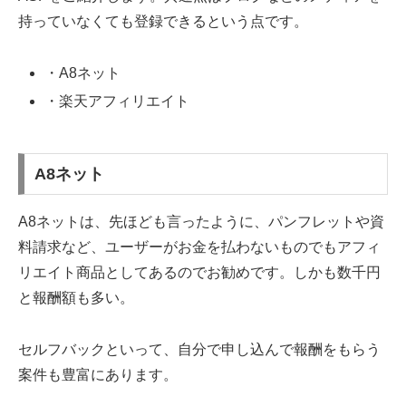
持っていなくても登録できるという点です。
・A8ネット
・楽天アフィリエイト
A8ネット
A8ネットは、先ほども言ったように、パンフレットや資
料請求など、ユーザーがお金を払わないものでもアフィ
リエイト商品としてあるのでお勧めです。しかも数千円
と報酬額も多い。
セルフバックといって、自分で申し込んで報酬をもらう
案件も豊富にあります。