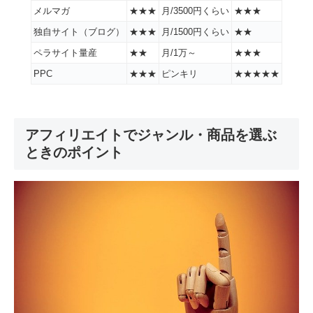
メルマガ
★★★
月/3500円くらい
★★★
独自サイト（ブログ）
★★★
月/1500円くらい
★★
ペラサイト量産
★★
月/1万～
★★★
PPC
★★★
ピンキリ
★★★★★
アフィリエイトでジャンル・商品を選ぶ
ときのポイント