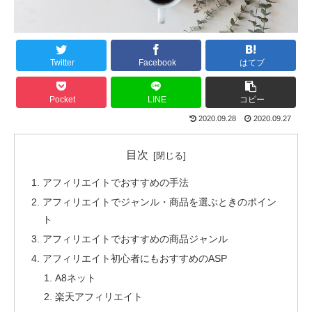
Twitter
Facebook
はてブ
Pocket
LINE
コピー
2020.09.28
2020.09.27
目次
アフィリエイトでおすすめの手法
アフィリエイトでジャンル・商品を選ぶときのポイン
ト
アフィリエイトでおすすめの商品ジャンル
アフィリエイト初心者にもおすすめのASP
A8ネット
楽天アフィリエイト