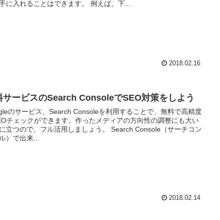
手に入れることはできます。 例えば、下...
2018.02.16
サービスのSearch ConsoleでSEO対策をしよう
ogleのサービス、Search Consoleを利用することで、無料で高精度
EOチェックができます。作ったメディアの方向性の調整にも大い
に立つので、フル活用しましょう。 Search Console（サーチコン
ル）で出来...
2018.02.14