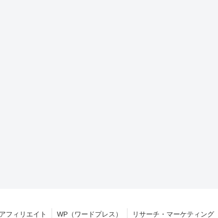
アフィリエイト
WP（ワードプレス）
リサーチ・マーケティング