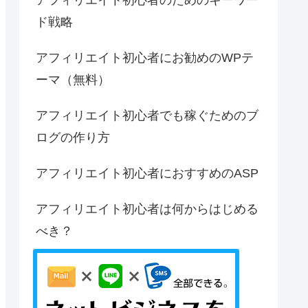
ド戦略
アフィリエイト初心者にお勧めのWPテ
ーマ（無料）
アフィリエイト初心者でも稼ぐためのブ
ログの作り方
アフィリエイト初心者におすすめのASP
アフィリエイト初心者は何からはじめる
べき？