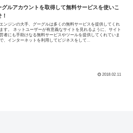
ーグルアカウントを取得して無料サービスを使いこ
せ！
エンジンの大手、グーグルは多くの無料サービスを提供してくれ
ます。 ネットユーザーが有意義なサイトを見れるように、サイト
営者にも手助けなる無料サービスやツールを提供してくれていま
で、インターネットを利用してビジネスをして...
2018.02.11