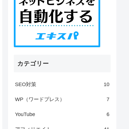
カテゴリー
SEO対策
10
WP（ワードプレス）
7
YouTube
6