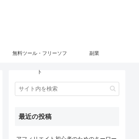
無料ツール・フリーソフ
副業
ト
最近の投稿
アフィリエイト初心者のためのキーワー